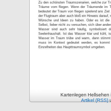
Zu den schönsten Traumszenarien, welche zur Tr
Träume vom fliegen. Wenn der Träumende im Tr
bedeutet der Traum von fliegen spielend ans Ziel
der Flugtraum aber auch bloß ein Hinweis darauf,
Wünsche und Ideen zu haben. Oder es ist die 
Selbst, lieber nicht zu versuchen, sich über and
Wasser sind auch sehr häufig, symbolisiert
Seelenhaushalt. Ist das Wasser klar und kühl, is
Wasser im Traum trübe und warm, dann stimmt 
muss im Kontext gedeutet werden, es kommt 
Einzelheiten das Haupttraumsymbol umgeben.
Kartenlegen Hellsehen 
Artikel (RSS)