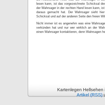
lesen kann, ist das vorgezeichnete Schicksal d
der Wahrsager in der rechten Hand lesen kann, is
daraus gemacht hat. Der Wahrsager sieht hier
Schicksal und auf der anderen Seite den freien Wil
Nicht immer ist es angenehm was eine Wahrsager
verkünden hat und nur wer wirklich an der Wahrhe
einen Wahrsager kontaktieren, denn Wahrsagen he
Kartenlegen Hellsehen 
Artikel (RSS)